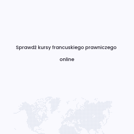
Sprawdź kursy francuskiego prawniczego 
online