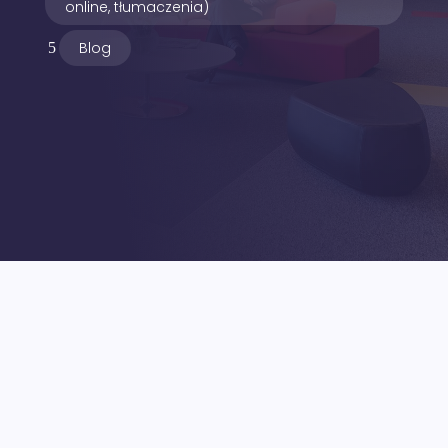
online, tłumaczenia)
Blog
5