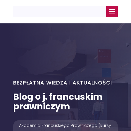
BEZPŁATNA WIEDZA I AKTUALNOŚCI
Blog o j. francuskim
prawniczym
Akademia Francuskiego Prawniczego (kursy