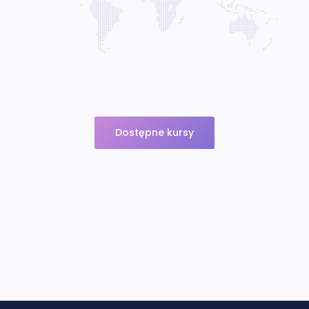
Dostępne kursy